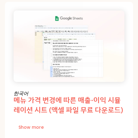
한국어
메뉴 가격 변경에 따른 매출·이익 시뮬
레이션 시트 (액셀 파일 무료 다운로드)
Show more