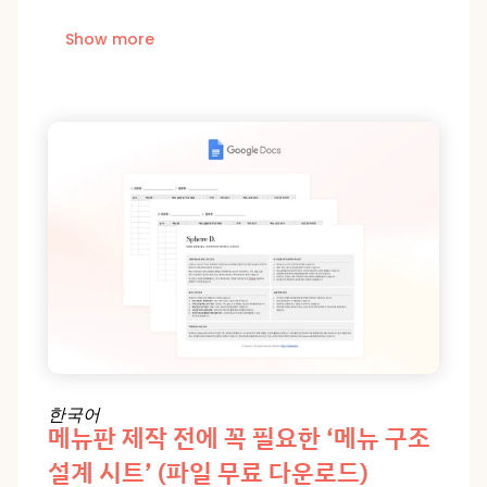
Show more
한국어
메뉴판 제작 전에 꼭 필요한 ‘메뉴 구조 
설계 시트’ (파일 무료 다운로드)