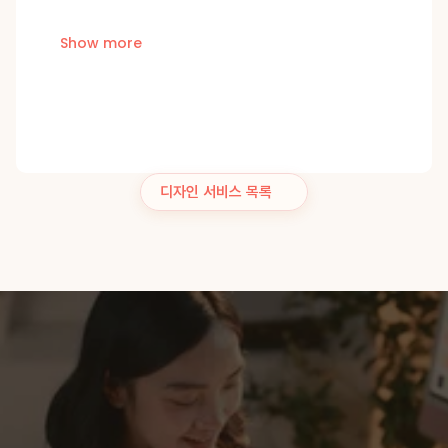
Show more
디자인 서비스 목록