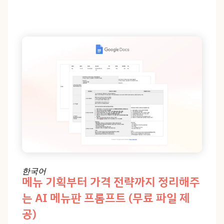
한국어
메뉴 기획부터 가격 전략까지 정리해주
는 AI 메뉴판 프롬프트 (무료 파일 제
공)