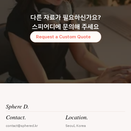
다른 자료가 필요하신가요?
스피어디에 문의해 주세요
Request a Custom Quote
Sphere D.
Contact.
Location.
contact@sphered.kr
Seoul, Korea