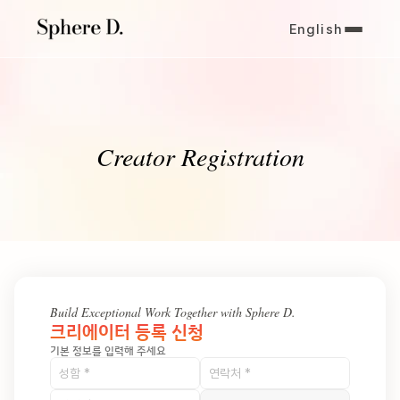
English
Creator Registration
Build Exceptional Work Together with Sphere D.
크리에이터 등록 신청
기본 정보를 입력해 주세요