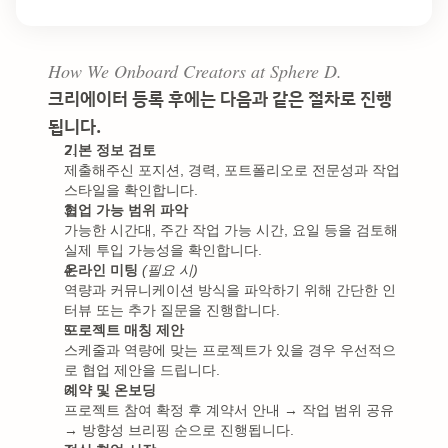
How We Onboard Creators at Sphere D.
크리에이터 등록 후에는 다음과 같은 절차로 진행
됩니다.
기본 정보 검토
제출해주신 포지션, 경력, 포트폴리오로 전문성과 작업 
스타일을 확인합니다.
협업 가능 범위 파악
가능한 시간대, 주간 작업 가능 시간, 요일 등을 검토해 
실제 투입 가능성을 확인합니다.
온라인 미팅
(필요 시)
역량과 커뮤니케이션 방식을 파악하기 위해 간단한 인
터뷰 또는 추가 질문을 진행합니다.
프로젝트 매칭 제안
스케줄과 역량에 맞는 프로젝트가 있을 경우 우선적으
로 협업 제안을 드립니다.
계약 및 온보딩
프로젝트 참여 확정 후 계약서 안내 → 작업 범위 공유 
→ 방향성 브리핑 순으로 진행됩니다.