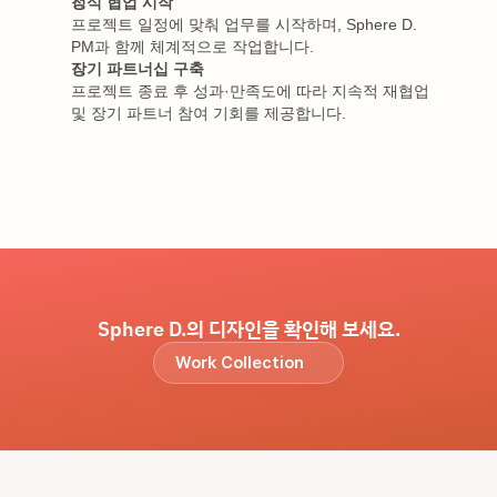
정식 협업 시작
프로젝트 일정에 맞춰 업무를 시작하며, Sphere D. 
PM과 함께 체계적으로 작업합니다.
장기 파트너십 구축
프로젝트 종료 후 성과·만족도에 따라 지속적 재협업 
및 장기 파트너 참여 기회를 제공합니다.
Sphere D.의 디자인을 확인해 보세요.
Work Collection