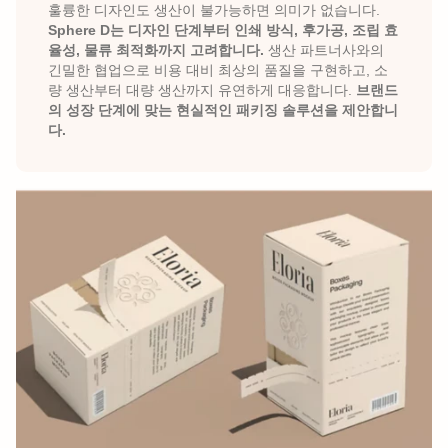
훌륭한 디자인도 생산이 불가능하면 의미가 없습니다.
Sphere D는 디자인 단계부터 인쇄 방식, 후가공, 조립 효
율성, 물류 최적화까지 고려합니다. 
생산 파트너사와의 
긴밀한 협업으로 비용 대비 최상의 품질을 구현하고, 소
량 생산부터 대량 생산까지 유연하게 대응합니다. 
브랜드
의 성장 단계에 맞는 현실적인 패키징 솔루션을 제안합니
다.