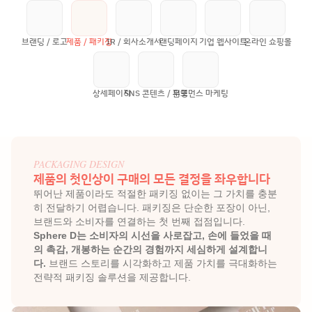
브랜딩 / 로고
제품 / 패키징
IR / 회사소개서
랜딩페이지
기업 웹사이트
온라인 쇼핑몰
상세페이지
SNS 콘텐츠 / 운영
퍼포먼스 마케팅
PACKAGING DESIGN
제품의 첫인상이 구매의 모든 결정을 좌우합니다
뛰어난 제품이라도 적절한 패키징 없이는 그 가치를 충분
히 전달하기 어렵습니다. 패키징은 단순한 포장이 아닌, 
브랜드와 소비자를 연결하는 첫 번째 접점입니다. 
Sphere D는 소비자의 시선을 사로잡고, 손에 들었을 때
의 촉감, 개봉하는 순간의 경험까지 세심하게 설계합니
다. 
브랜드 스토리를 시각화하고 제품 가치를 극대화하는 
전략적 패키징 솔루션을 제공합니다.