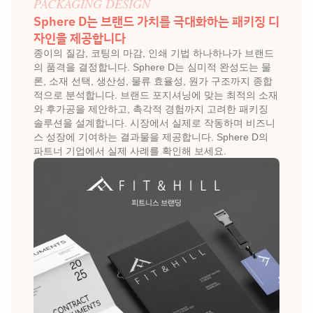
PACKAGING DESIGN
Sphere D는 브랜드 가치를 극대화하는 패키징 디
자인을 제공합니다
종이의 질감, 코팅의 마감, 인쇄 기법 하나하나가 브랜드
의 품격을 결정합니다. Sphere D는 심미적 완성도는 물
론, 소재 선택, 생산성, 물류 효율성, 원가 구조까지 종합
적으로 분석합니다. 브랜드 포지셔닝에 맞는 최적의 소재
와 후가공을 제안하고, 촉각적 경험까지 고려한 패키징 
솔루션을 설계합니다. 시장에서 실제로 작동하며 비즈니
스 성장에 기여하는 결과물을 제공합니다. Sphere D의 
파트너 기업에서 실제 사례를 확인해 보세요.