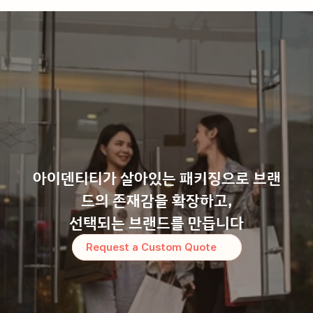
아이덴티티가 살아있는 패키징으로 브랜
드의 존재감을 확장하고,
선택되는 브랜드를 만듭니다
Request a Custom Quote