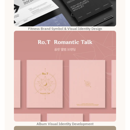
Fitness Brand Symbol & Visual Identity Design
Album Visual Identity Development