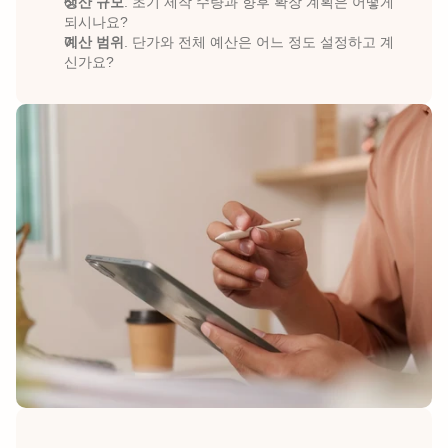
생산 규모
. 초기 제작 수량과 향후 확장 계획은 어떻게 
되시나요?
예산 범위
. 단가와 전체 예산은 어느 정도 설정하고 계
신가요?