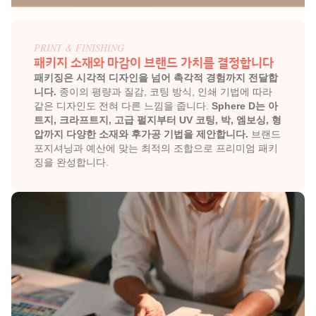
PRINT & FINISHING
패키지 소재와 마감이 브랜드 가치를 결정합니다
패키징은 시각적 디자인을 넘어 촉각적 경험까지 전달합
니다.
 종이의 평량과 질감, 코팅 방식, 인쇄 기법에 따라 
같은 디자인도 전혀 다른 느낌을 줍니다. 
Sphere D는 아
트지, 크라프트지, 고급 펄지부터 UV 코팅, 박, 엠보싱, 형
압까지 다양한 소재와 후가공 기법을 제안합니다.
 브랜드 
포지셔닝과 예산에 맞는 최적의 조합으로 프리미엄 패키
징을 완성합니다.