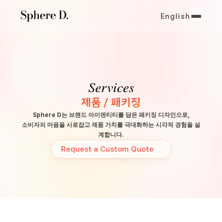
English
Services
제품 / 패키징
Sphere D는 브랜드 아이덴티티를 담은 패키징 디자인으로,
소비자의 마음을 사로잡고 제품 가치를 극대화하는 시각적 경험을 설
계합니다.
Request a Custom Quote