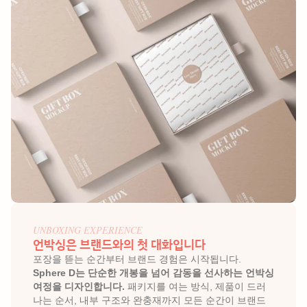
UNBOXING EXPERIENCE
언박싱은 브랜드와의 첫 대화입니다
포장을 뜯는 순간부터 브랜드 경험은 시작됩니다.  
Sphere D는 단순한 개봉을 넘어 감동을 선사하는 언박싱 
여정을 디자인합니다. 
패키지를 여는 방식, 제품이 드러
나는 순서, 내부 구조와 완충재까지 모든 순간이 브랜드 