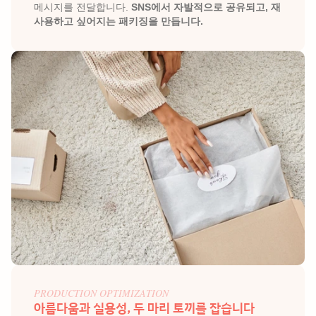
메시지를 전달합니다.
 SNS에서 자발적으로 공유되고, 재
사용하고 싶어지는 패키징을 만듭니다.
PRODUCTION OPTIMIZATION
아름다움과 실용성, 두 마리 토끼를 잡습니다