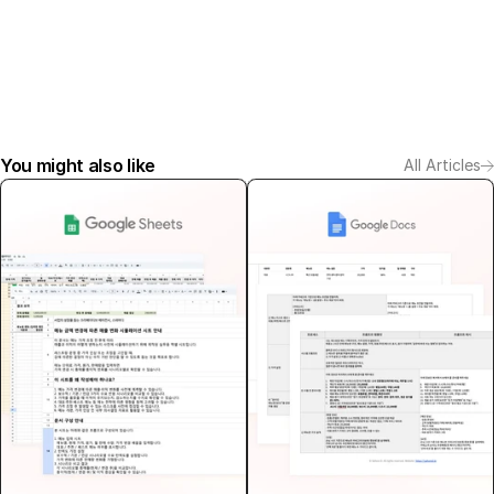
You might also like
All Articles