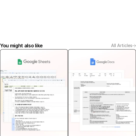
You might also like
All Articles