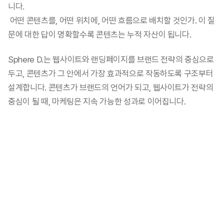
니다.
 어떤 콘텐츠를, 어떤 위치에, 어떤 흐름으로 배치할 것인가. 이 질
문에 대한 답이 명확할수록 콘텐츠는 누적 자산이 됩니다.
Sphere D.는 웹사이트와 랜딩페이지를 브랜드 전략의 중심으로 
두고, 콘텐츠가 그 안에서 가장 효과적으로 작동하도록 구조부터 
설계합니다. 콘텐츠가 브랜드의 언어가 되고, 웹사이트가 전략의 
중심이 될 때, 마케팅은 지속 가능한 성과로 이어집니다.