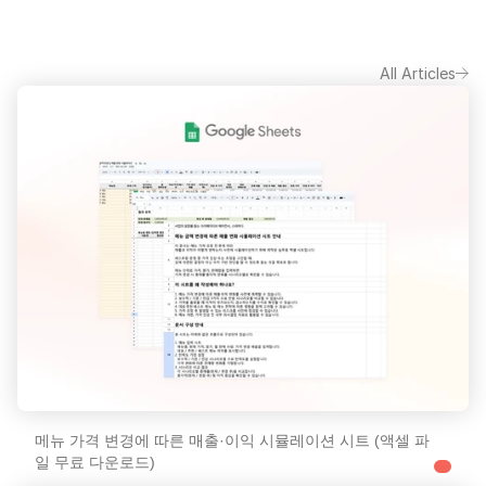
All Articles
메뉴 가격 변경에 따른 매출·이익 시뮬레이션 시트 (액셀 파
일 무료 다운로드)