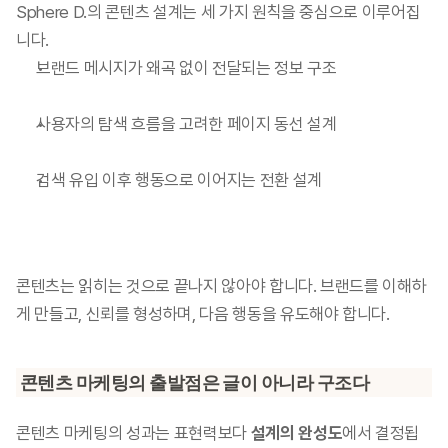
Sphere D.의 콘텐츠 설계는 세 가지 원칙을 중심으로 이루어집
니다.
브랜드 메시지가 왜곡 없이 전달되는 정보 구조
사용자의 탐색 흐름을 고려한 페이지 동선 설계
검색 유입 이후 행동으로 이어지는 전환 설계
콘텐츠는 읽히는 것으로 끝나지 않아야 합니다. 브랜드를 이해하
게 만들고, 신뢰를 형성하며, 다음 행동을 유도해야 합니다.
콘텐츠 마케팅의 출발점은 글이 아니라 구조다
콘텐츠 마케팅의 성과는 표현력보다 
설계의 완성도
에서 결정됩