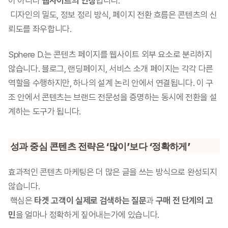
이 아니라 
웹사이트의 인상
입니다.
 디자인의 밀도, 정보 정리 방식, 페이지 전환 흐름은 콘텐츠의 신
뢰도를 좌우합니다.
Sphere D.는 콘텐츠 페이지를 웹사이트 외부 요소로 분리하지 
않습니다. 블로그, 랜딩페이지, 서비스 소개 페이지는 각각 다른 
역할을 수행하지만, 하나의 설계 논리 안에서 연결됩니다. 이 구
조 안에서 콘텐츠는 브랜드 전문성을 증명하는 동시에 전환을 설
계하는 도구가 됩니다.
성과 중심 콘텐츠 전략은 ‘많이’보다 ‘정확하게’
효과적인 콘텐츠 마케팅은 더 많은 글을 쓰는 방식으로 완성되지 
않습니다.
 핵심은 
타겟 고객이 실제로 검색하는 질문
과 
구매 전 단계의 고
민
을 얼마나 정확하게 짚어내는가에 있습니다.