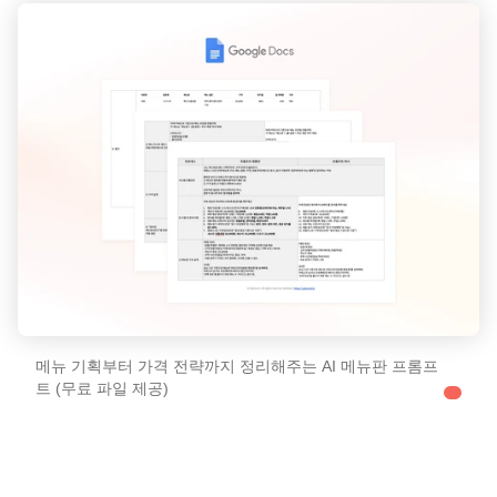
메뉴 기획부터 가격 전략까지 정리해주는 AI 메뉴판 프롬프
트 (무료 파일 제공)