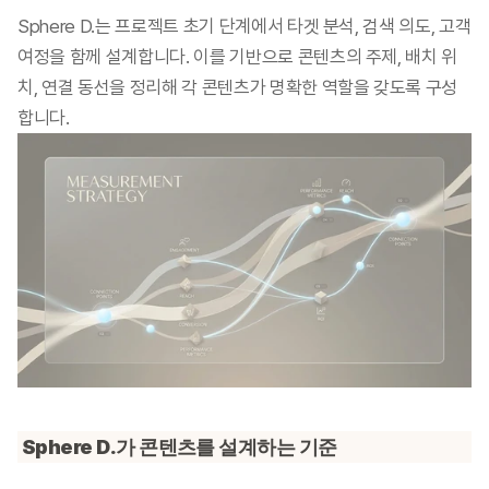
Sphere D.는 프로젝트 초기 단계에서 타겟 분석, 검색 의도, 고객 
여정을 함께 설계합니다. 이를 기반으로 콘텐츠의 주제, 배치 위
치, 연결 동선을 정리해 각 콘텐츠가 명확한 역할을 갖도록 구성
합니다.
Sphere D.가 콘텐츠를 설계하는 기준