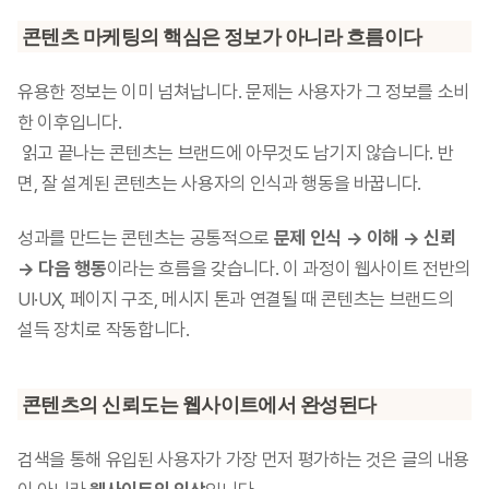
콘텐츠 마케팅의 핵심은 정보가 아니라 흐름이다
유용한 정보는 이미 넘쳐납니다. 문제는 사용자가 그 정보를 소비
한 이후입니다.
 읽고 끝나는 콘텐츠는 브랜드에 아무것도 남기지 않습니다. 반
면, 잘 설계된 콘텐츠는 사용자의 인식과 행동을 바꿉니다.
성과를 만드는 콘텐츠는 공통적으로 
문제 인식 → 이해 → 신뢰 
→ 다음 행동
이라는 흐름을 갖습니다. 이 과정이 웹사이트 전반의 
UI·UX, 페이지 구조, 메시지 톤과 연결될 때 콘텐츠는 브랜드의 
설득 장치로 작동합니다.
콘텐츠의 신뢰도는 웹사이트에서 완성된다
검색을 통해 유입된 사용자가 가장 먼저 평가하는 것은 글의 내용