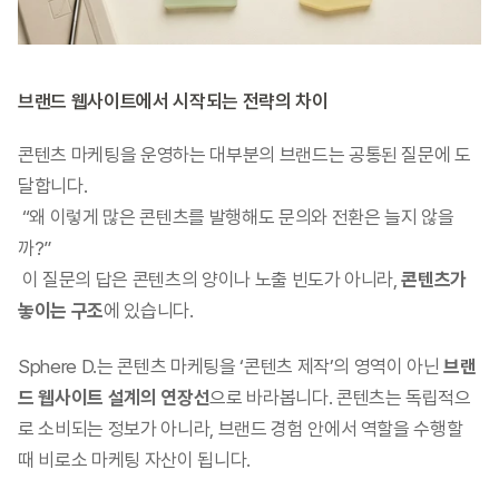
브랜드 웹사이트에서 시작되는 전략의 차이
콘텐츠 마케팅을 운영하는 대부분의 브랜드는 공통된 질문에 도
달합니다.
 “왜 이렇게 많은 콘텐츠를 발행해도 문의와 전환은 늘지 않을
까?”
 이 질문의 답은 콘텐츠의 양이나 노출 빈도가 아니라, 
콘텐츠가 
놓이는 구조
에 있습니다.
Sphere D.는 콘텐츠 마케팅을 ‘콘텐츠 제작’의 영역이 아닌 
브랜
드 웹사이트 설계의 연장선
으로 바라봅니다. 콘텐츠는 독립적으
로 소비되는 정보가 아니라, 브랜드 경험 안에서 역할을 수행할 
때 비로소 마케팅 자산이 됩니다.