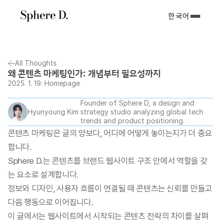
한국어
All Thoughts
왜 콘텐츠 마케팅인가: 개념부터 필요성까지
2025. 1. 19.
Homepage
Founder of Sphere D, a design and 
Hyunyoung Kim
strategy studio analyzing global tech 
trends and product positioning.
콘텐츠 마케팅은 글의 양보다, 어디에 어떻게 놓이는지가 더 중요
합니다.
Sphere D.는 콘텐츠를 브랜드 웹사이트 구조 안에서 역할을 갖
는 요소로 설계합니다.
정보와 디자인, 사용자 흐름이 연결될 때 콘텐츠는 신뢰를 만들고 
다음 행동으로 이어집니다.
이 글에서는 웹사이트에서 시작되는 콘텐츠 전략의 차이를 살펴