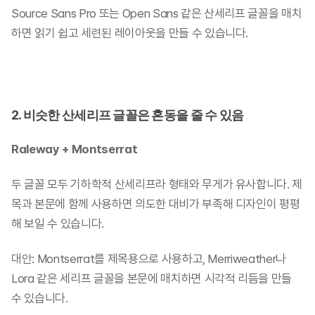
Source Sans Pro 또는 Open Sans 같은 산세리프 글꼴을 매치
하면 읽기 쉽고 세련된 레이아웃을 만들 수 있습니다.
2. 비슷한 산세리프 글꼴은 혼동을 줄 수 있음
Raleway + Montserrat
두 글꼴 모두 기하학적 산세리프라 형태와 무게가 유사합니다. 제
목과 본문에 함께 사용하면 의도한 대비가 부족해 디자인이 평평
해 보일 수 있습니다.
대안: Montserrat를 제목용으로 사용하고, Merriweather나 
Lora 같은 세리프 글꼴을 본문에 매치하면 시각적 리듬을 만들 
수 있습니다.