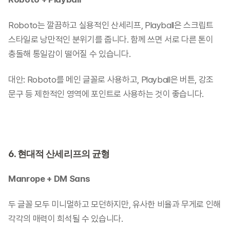
Roboto는 깔끔하고 실용적인 산세리프, Playball은 스크립트 
스타일로 낭만적인 분위기를 줍니다. 함께 쓰면 서로 다른 톤이 
충돌해 통일감이 떨어질 수 있습니다.
대안: Roboto를 메인 글꼴로 사용하고, Playball은 버튼, 강조 
문구 등 제한적인 영역에 포인트로 사용하는 것이 좋습니다.
6. 현대적 산세리프의 균형
Manrope + DM Sans
두 글꼴 모두 미니멀하고 모던하지만, 유사한 비율과 무게로 인해 
각각의 매력이 희석될 수 있습니다.