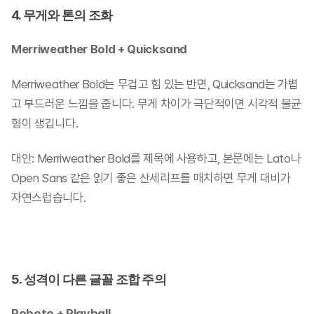
4. 무게와 톤의 조화
Merriweather Bold + Quicksand
Merriweather Bold는 무겁고 힘 있는 반면, Quicksand는 가볍
고 부드러운 느낌을 줍니다. 무게 차이가 극단적이면 시각적 불균
형이 생깁니다.
대안: Merriweather Bold를 제목에 사용하고, 본문에는 Lato나 
Open Sans 같은 읽기 좋은 산세리프를 매치하면 무게 대비가 
자연스럽습니다.
5. 성격이 다른 글꼴 조합 주의
Roboto + Playball