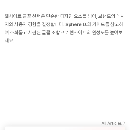
웹사이트 글꼴 선택은 단순한 디자인 요소를 넘어, 브랜드의 메시
지와 사용자 경험을 결정합니다. 
Sphere D.
의 가이드를 참고하
여 조화롭고 세련된 글꼴 조합으로 웹사이트의 완성도를 높여보
세요.
All Articles