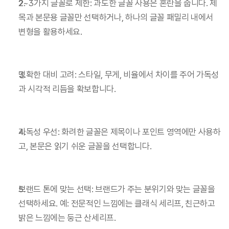
2~3가지 글꼴로 제한: 과도한 글꼴 사용은 혼란을 줍니다. 제
목과 본문용 글꼴만 선택하거나, 하나의 글꼴 패밀리 내에서 
변형을 활용하세요.
명확한 대비 고려: 스타일, 무게, 비율에서 차이를 주어 가독성
과 시각적 리듬을 확보합니다.
가독성 우선: 화려한 글꼴은 제목이나 포인트 영역에만 사용하
고, 본문은 읽기 쉬운 글꼴을 선택합니다.
브랜드 톤에 맞는 선택: 브랜드가 주는 분위기와 맞는 글꼴을 
선택하세요. 예: 전문적인 느낌에는 클래식 세리프, 친근하고 
밝은 느낌에는 둥근 산세리프.