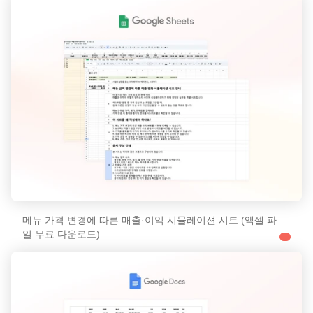
메뉴 가격 변경에 따른 매출·이익 시뮬레이션 시트 (액셀 파
일 무료 다운로드)