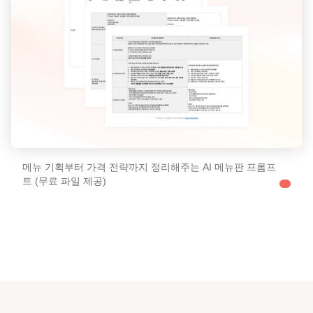
메뉴 기획부터 가격 전략까지 정리해주는 AI 메뉴판 프롬프
트 (무료 파일 제공)