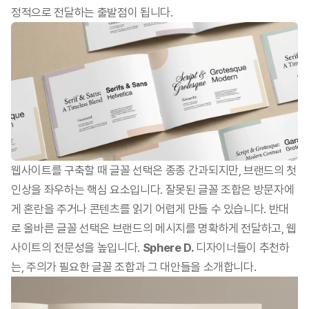
정적으로 전달하는 출발점이 됩니다.
웹사이트를 구축할 때 글꼴 선택은 종종 간과되지만, 브랜드의 첫
인상을 좌우하는 핵심 요소입니다. 잘못된 글꼴 조합은 방문자에
게 혼란을 주거나 콘텐츠를 읽기 어렵게 만들 수 있습니다. 반대
로 올바른 글꼴 선택은 브랜드의 메시지를 명확하게 전달하고, 웹
사이트의 전문성을 높입니다. 
Sphere D. 
디자이너들이 추천하
는, 주의가 필요한 글꼴 조합과 그 대안들을 소개합니다.