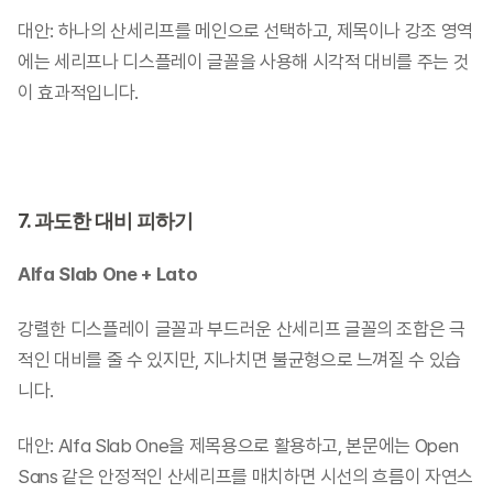
대안: 하나의 산세리프를 메인으로 선택하고, 제목이나 강조 영역
에는 세리프나 디스플레이 글꼴을 사용해 시각적 대비를 주는 것
이 효과적입니다.
7. 과도한 대비 피하기
Alfa Slab One + Lato
강렬한 디스플레이 글꼴과 부드러운 산세리프 글꼴의 조합은 극
적인 대비를 줄 수 있지만, 지나치면 불균형으로 느껴질 수 있습
니다.
대안: Alfa Slab One을 제목용으로 활용하고, 본문에는 Open 
Sans 같은 안정적인 산세리프를 매치하면 시선의 흐름이 자연스