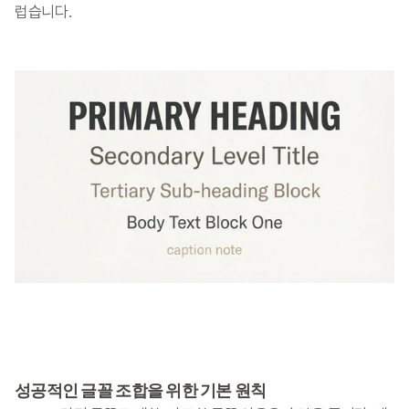
럽습니다.
성공적인 글꼴 조합을 위한 기본 원칙