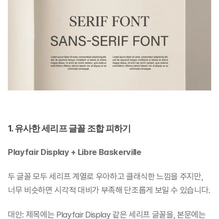
1. 유사한 세리프 글꼴 조합 피하기
Playfair Display + Libre Baskerville
두 글꼴 모두 세리프 계열로 우아하고 클래식한 느낌을 주지만, 
너무 비슷하면 시각적 대비가 부족해 단조롭게 보일 수 있습니다.
대안: 제목에는 Playfair Display 같은 세리프 글꼴을, 본문에는 