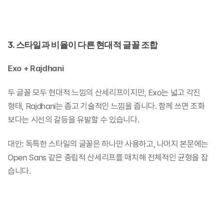
3. 스타일과 비율이 다른 현대적 글꼴 조합
Exo + Rajdhani
두 글꼴 모두 현대적 느낌의 산세리프이지만, Exo는 넓고 각진 
형태, Rajdhani는 좁고 기술적인 느낌을 줍니다. 함께 쓰면 조화
보다는 시선의 갈등을 유발할 수 있습니다.
대안: 독특한 스타일의 글꼴은 하나만 사용하고, 나머지 본문에는 
Open Sans 같은 중립적 산세리프를 매치해 전체적인 균형을 잡
습니다.