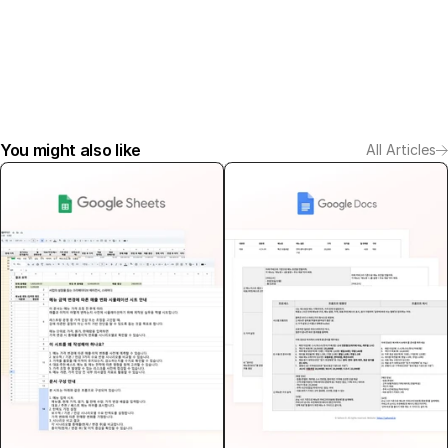
You might also like
All Articles