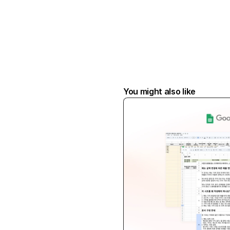
You might also like