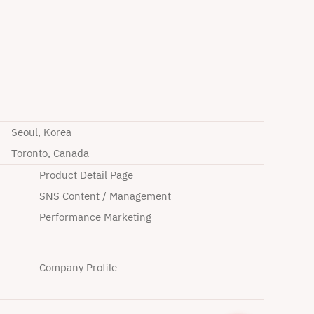
Seoul, Korea
Toronto, Canada
Product Detail Page
SNS Content / Management
Performance Marketing
Company Profile