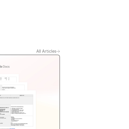
All Articles