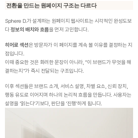
전환을 만드는 원페이지 구조는 다르다
Sphere D.가 설계하는 원페이지 웹사이트는 시각적인 완성도보
다 
정보의 배치와 흐름
을 먼저 고민합니다.
히어로 섹션
은 방문자가 이 페이지를 계속 볼 이유를 결정하는 지
점입니다.
이때 중요한 것은 화려한 문장이 아니라, “이 브랜드가 무엇을 해
결하는지”가 즉시 전달되는 구조입니다.
이후 섹션들은 브랜드 소개, 서비스 설명, 차별 요소, 신뢰 장치, 
행동 유도로 이어지며 하나의 논리적 흐름을 만듭니다. 사용자는 
설명을 ‘읽는다’기보다, 판단을 ‘진행’하게 됩니다.