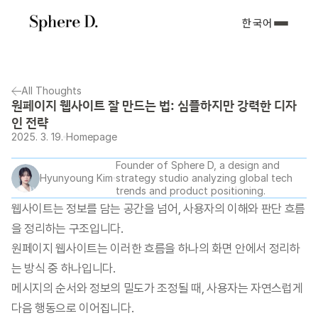
한국어
All Thoughts
원페이지 웹사이트 잘 만드는 법: 심플하지만 강력한 디자
인 전략
2025. 3. 19.
Homepage
Founder of Sphere D, a design and 
Hyunyoung Kim
strategy studio analyzing global tech 
trends and product positioning.
웹사이트는 정보를 담는 공간을 넘어, 사용자의 이해와 판단 흐름
을 정리하는 구조입니다.
원페이지 웹사이트는 이러한 흐름을 하나의 화면 안에서 정리하
는 방식 중 하나입니다.
메시지의 순서와 정보의 밀도가 조정될 때, 사용자는 자연스럽게 
다음 행동으로 이어집니다.