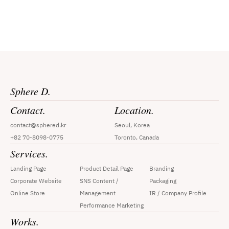
Sphere D.
Contact.
Location.
contact@sphered.kr
Seoul, Korea
+82 70-8098-0775
Toronto, Canada
Services.
Landing Page
Product Detail Page
Branding
Corporate Website
SNS Content / 
Packaging
Online Store
Management
IR / Company Profile
Performance Marketing
Works.