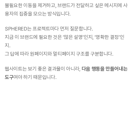
불필요한 이동을 제거하고, 브랜드가 전달하고 싶은 메시지에 사
용자의 집중을 모으는 방식입니다. 
SPHERED는 프로젝트마다 먼저 질문합니다.
지금 이 브랜드에 필요한 것은 ‘많은 설명’인지, ‘명확한 결정’인
지.
그 답에 따라 원페이지와 멀티페이지 구조를 구분합니다.
웹사이트는 보기 좋은 결과물이 아니라, 
다음 행동을 만들어내는 
도구
여야 하기 때문입니다.