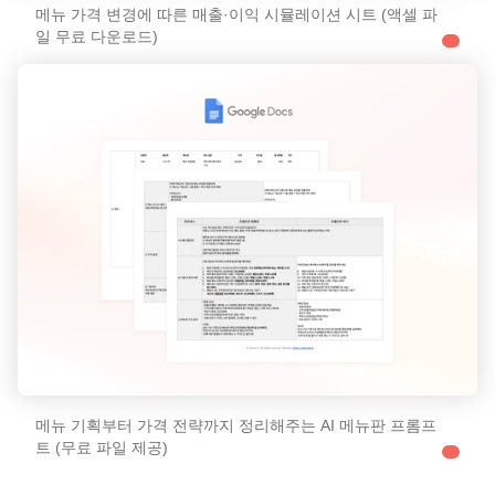
메뉴 가격 변경에 따른 매출·이익 시뮬레이션 시트 (액셀 파
일 무료 다운로드)
메뉴 기획부터 가격 전략까지 정리해주는 AI 메뉴판 프롬프
트 (무료 파일 제공)