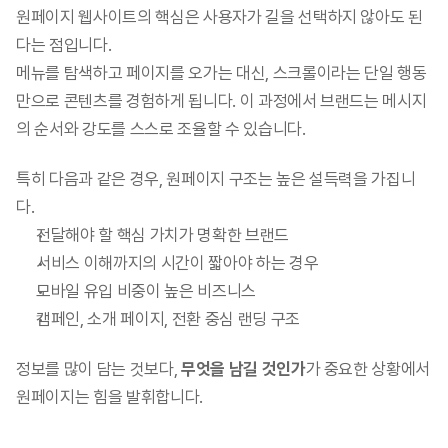
원페이지 웹사이트의 핵심은 사용자가 길을 선택하지 않아도 된
다는 점입니다.
메뉴를 탐색하고 페이지를 오가는 대신, 스크롤이라는 단일 행동
만으로 콘텐츠를 경험하게 됩니다. 이 과정에서 브랜드는 메시지
의 순서와 강도를 스스로 조율할 수 있습니다.
특히 다음과 같은 경우, 원페이지 구조는 높은 설득력을 가집니
다.
전달해야 할 핵심 가치가 명확한 브랜드
서비스 이해까지의 시간이 짧아야 하는 경우
모바일 유입 비중이 높은 비즈니스
캠페인, 소개 페이지, 전환 중심 랜딩 구조
정보를 많이 담는 것보다, 
무엇을 남길 것인가
가 중요한 상황에서 
원페이지는 힘을 발휘합니다.