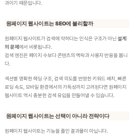
과이기 때문입니다.
원페이지 웹사이트는 SEO에 불리할까
원페이지 웹사이트가 검색에 약하다는 인식은 구조가 아닌 
설계
의 문제
에서 비롯됩니다.
검색 엔진은 페이지 수보다 콘텐츠의 맥락과 사용자 반응을 봅니
다.
섹션별 명확한 헤딩 구조, 검색 의도를 반영한 키워드 배치, 빠른 
로딩 속도, 모바일 환경에서의 가독성까지 고려된다면 원페이지 
웹사이트 역시 충분한 검색 유입을 만들어낼 수 있습니다.
원페이지 웹사이트는 선택이 아니라 전략이다
원페이지 웹사이트는 기능을 줄인 결과물이 아닙니다.