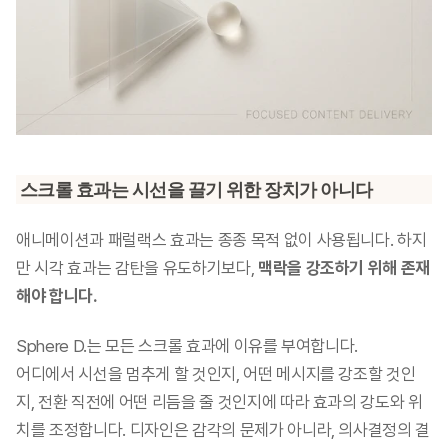
스크롤 효과는 시선을 끌기 위한 장치가 아니다
애니메이션과 패럴랙스 효과는 종종 목적 없이 사용됩니다. 하지
만 시각 효과는 감탄을 유도하기보다, 
맥락을 강조하기 위해 존재
해야 합니다.
Sphere D.는 모든 스크롤 효과에 이유를 부여합니다.
어디에서 시선을 멈추게 할 것인지, 어떤 메시지를 강조할 것인
지, 전환 직전에 어떤 리듬을 줄 것인지에 따라 효과의 강도와 위
치를 조정합니다. 디자인은 감각의 문제가 아니라, 의사결정의 결