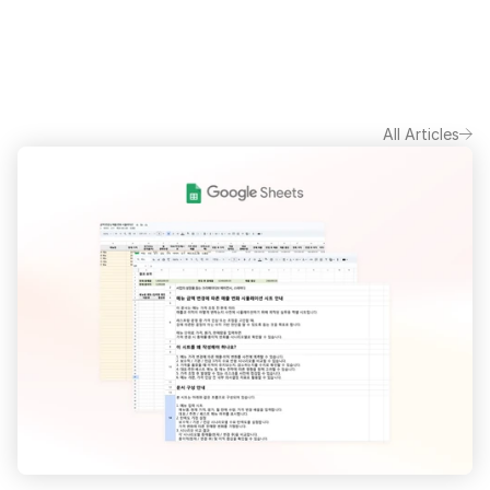
All Articles