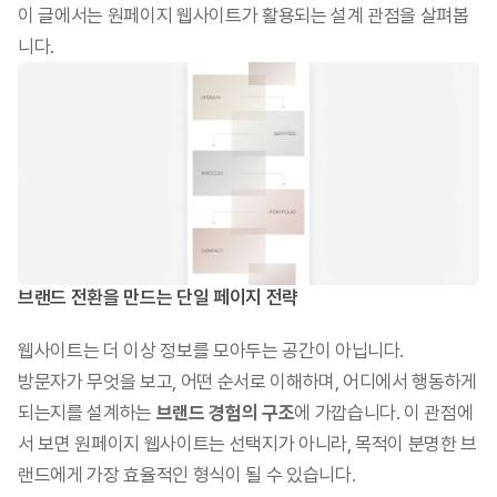
이 글에서는 원페이지 웹사이트가 활용되는 설계 관점을 살펴봅
니다.
브랜드 전환을 만드는 단일 페이지 전략
웹사이트는 더 이상 정보를 모아두는 공간이 아닙니다.
방문자가 무엇을 보고, 어떤 순서로 이해하며, 어디에서 행동하게 
되는지를 설계하는 
브랜드 경험의 구조
에 가깝습니다. 이 관점에
서 보면 원페이지 웹사이트는 선택지가 아니라, 목적이 분명한 브
랜드에게 가장 효율적인 형식이 될 수 있습니다.