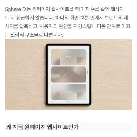
Sphere D.는 원페이지 웹사이트를 ‘페이지 수를 줄인 웹사이
트’로 접근하지 않습니다. 하나의 화면 흐름 안에서 브랜드의 메
시지를 압축하고, 사용자의 판단을 자연스럽게 다음 단계로 이끄
는 
전략적 구조물
로 다룹니다.
왜 지금 원페이지 웹사이트인가