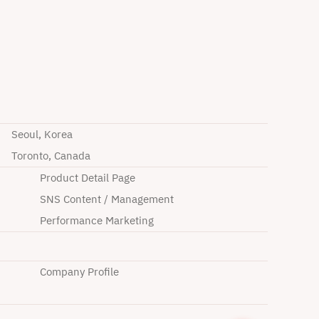
Seoul, Korea
Toronto, Canada
Product Detail Page
SNS Content / Management
Performance Marketing
Company Profile