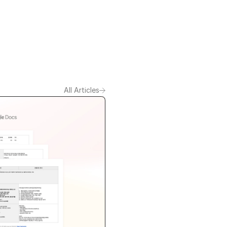
All Articles