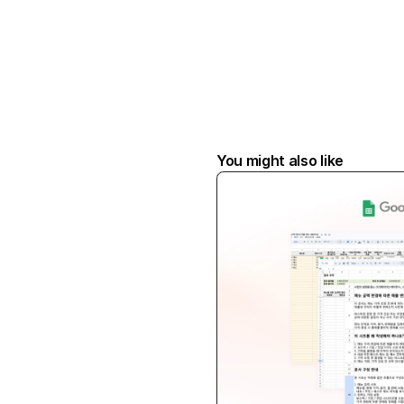
You might also like