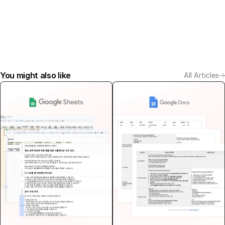
You might also like
All Articles