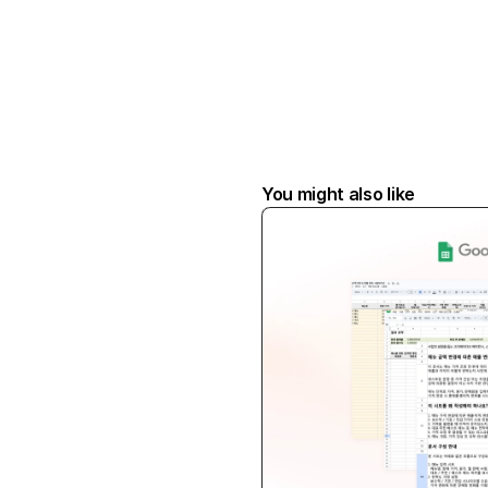
You might also like