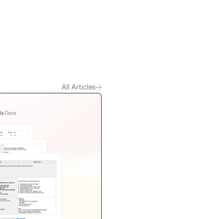
All Articles