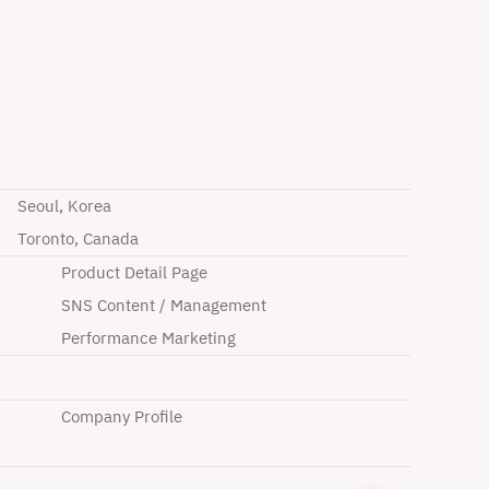
Seoul, Korea
Toronto, Canada
Product Detail Page
SNS Content / Management
Performance Marketing
Company Profile