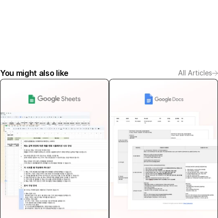
You might also like
All Articles