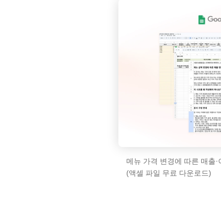
메뉴 가격 변경에 따른 매출·
(액셀 파일 무료 다운로드)