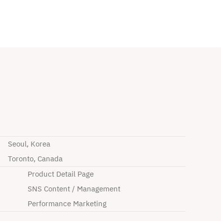
Seoul, Korea
Toronto, Canada
Product Detail Page
SNS Content / Management
Performance Marketing