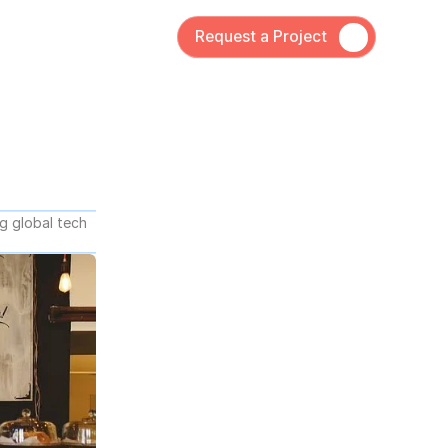
Request a Project
 global tech 