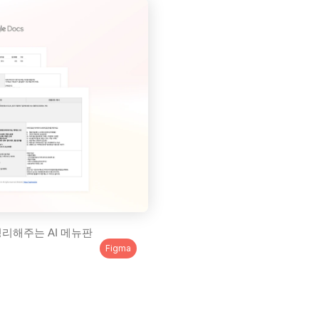
리해주는 AI 메뉴판 
Figma