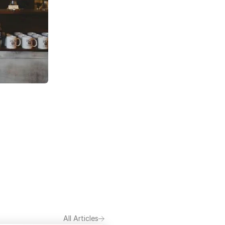
All Articles