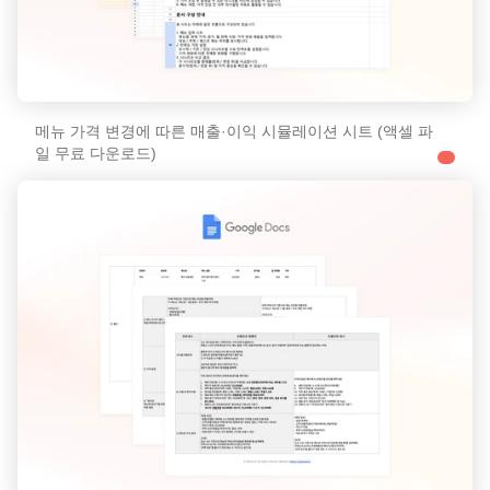
메뉴 가격 변경에 따른 매출·이익 시뮬레이션 시트 (액셀 파
일 무료 다운로드)