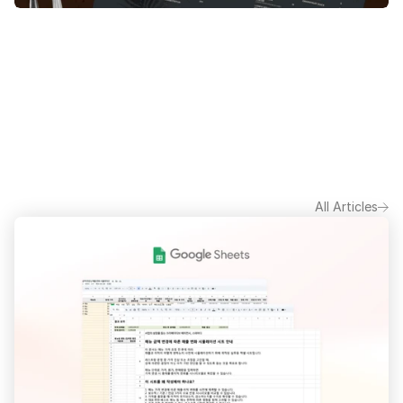
All Articles