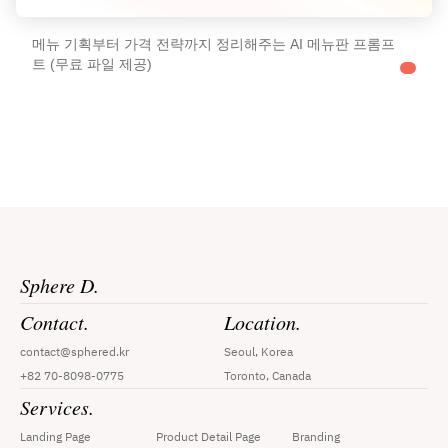
메뉴 기획부터 가격 전략까지 정리해주는 AI 메뉴판 프롬프
트 (무료 파일 제공)
Sphere D.
Contact.
Location.
contact@sphered.kr
Seoul, Korea
+82 70-8098-0775
Toronto, Canada
Services.
Landing Page
Product Detail Page
Branding