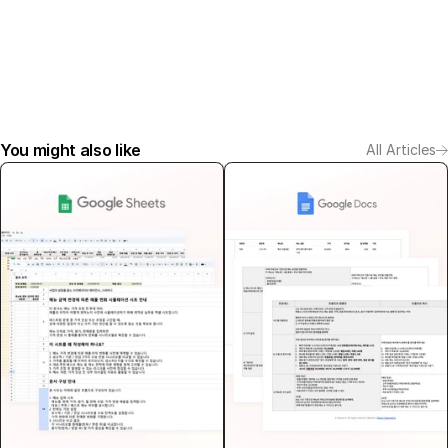
You might also like
All Articles