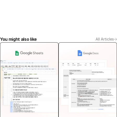
You might also like
All Articles