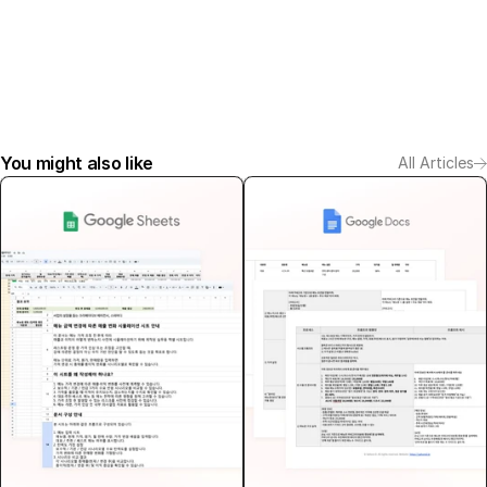
You might also like
All Articles