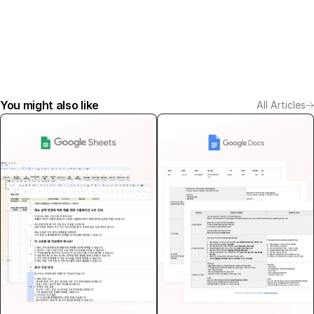
You might also like
All Articles