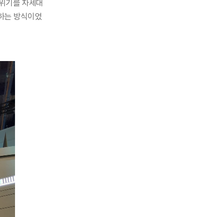
 위기를 차세대 
작하는 방식이었