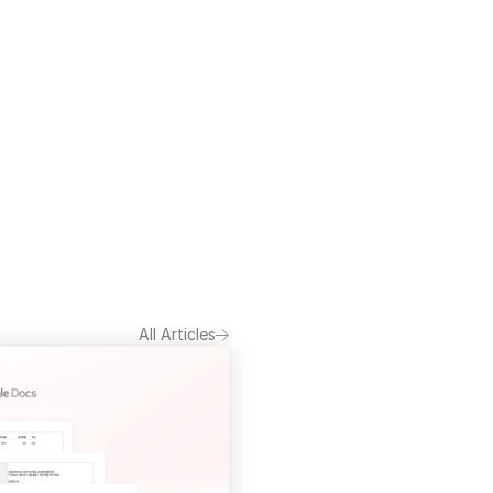
All Articles