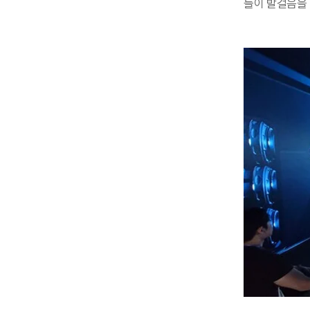
들이 발걸음을 