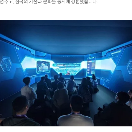
멈추고, 한국의 기술과 문화를 동시에 경험했습니다.