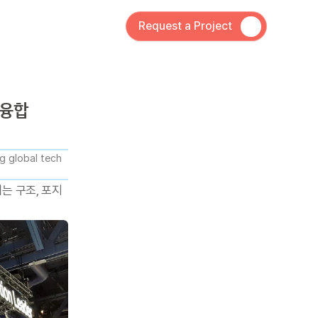
Request a Project
 융합
 global tech 
치는 구조, 포지