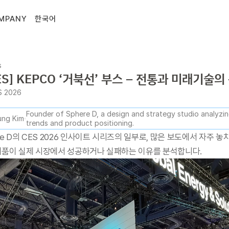
MPANY
한국어
s
CES] KEPCO ‘거북선’ 부스 – 전통과 미래기술의
S 2026
Founder of Sphere D, a design and strategy studio analyzing
ng Kim
trends and product positioning.
re D의 CES 2026 인사이트 시리즈의 일부로, 많은 보도에서 자주 놓
제품이 실제 시장에서 성공하거나 실패하는 이유를 분석합니다.