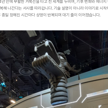
34년 만에 부활한 거북선을 타고 전 세계를 누비며, 기후 변화와 에너지
극복해 나간다는 서사를 따라갑니다. 기술 설명이 아니라 이야기로 시
루 종일 정해진 시간마다 상영이 반복되며 대기 줄이 이어졌습니다.