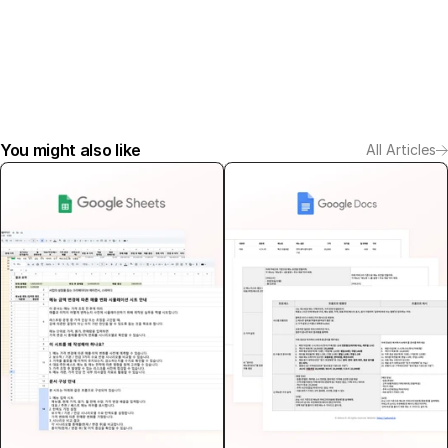
You might also like
All Articles