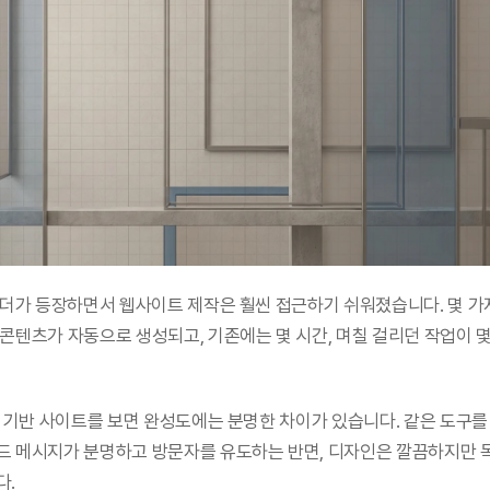
빌더가 등장하면서 웹사이트 제작은 훨씬 접근하기 쉬워졌습니다. 몇 가
콘텐츠가 자동으로 생성되고, 기존에는 몇 시간, 며칠 걸리던 작업이 몇
I 기반 사이트를 보면 완성도에는 분명한 차이가 있습니다. 같은 도구를
드 메시지가 분명하고 방문자를 유도하는 반면, 디자인은 깔끔하지만 목
다.