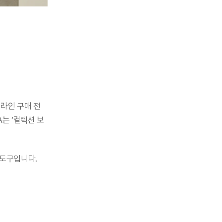
              
 도구입니다.