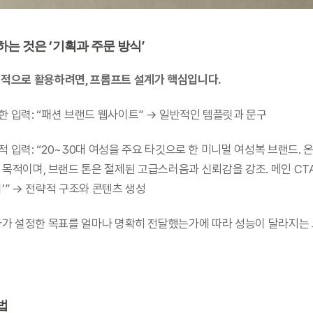
는 것은 ‘기획과 주문 방식’
율적으로 활용하려면, 프롬프트 설계가 핵심입니다.
단순한 입력: “패션 브랜드 웹사이트” → 일반적인 템플릿과 문구
     이 목적이며, 브랜드 톤은 절제된 고급스러움과 신뢰감을 강조. 메인 CTA는 ‘컬렉션 보           
기’” → 전략적 구조와 콘텐츠 생성
획자가 설정한 목표를 얼마나 명확히 전달했는가에 따라 성능이 달라지는
법