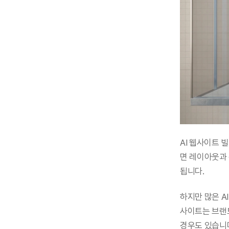
AI 웹사이트 
면 레이아웃과 
됩니다.
하지만 많은 A
사이트는 브랜
경우도 있습니