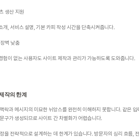
	콘텐츠 생산 지원
            제품 소개, 서비스 설명, 기본 카피 작성 시간을 단축시켜줍니다.
진입 장벽 낮춤
            코딩 경험이 없는 사용자도 사이트 제작과 관리가 가능하도록 도와줍니다.
 제작의 한계
 맥락과 메시지의 미묘한 뉘앙스를 완전히 이해하지 못합니다. 같은 입
 문구가 생성되므로 사이트 간 차별화가 어렵습니다.
정을 전략적으로 설계하는 데 한계가 있습니다. 방문자의 심리 흐름, 전