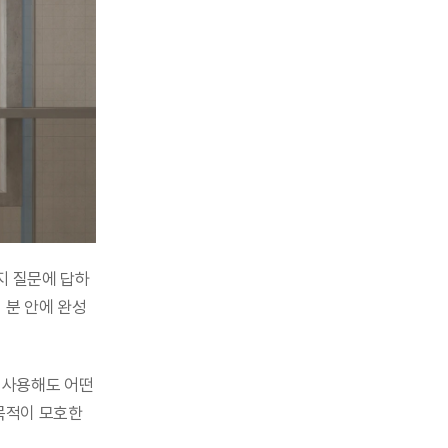
지 질문에 답하
 분 안에 완성
 사용해도 어떤 
적이 모호한 