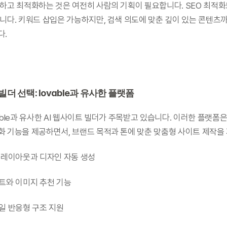
하고 최적화하는 것은 여전히 사람의 기획이 필요합니다. SEO 최적화
니다. 키워드 삽입은 가능하지만, 검색 의도에 맞춘 깊이 있는 콘텐츠
다.
빌더 선택: lovable과 유사한 플랫폼
able과 유사한 AI 웹사이트 빌더가 주목받고 있습니다. 이러한 플랫폼
 기능을 제공하면서, 브랜드 목적과 톤에 맞춘 맞춤형 사이트 제작을
초기 레이아웃과 디자인 자동 생성
텍스트와 이미지 추천 기능
모바일 반응형 구조 지원