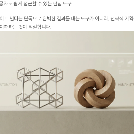
비전공자도 쉽게 접근할 수 있는 편집 도구
사이트 빌더는 단독으로 완벽한 결과를 내는 도구가 아니라, 전략적 기
 이해하는 것이 적절합니다.