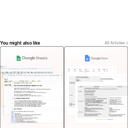
You might also like
All Articles