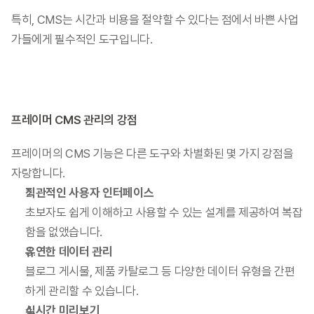
특히, CMS는 시간과 비용을 절약할 수 있다는 점에서 바쁜 사업
가들에게 필수적인 도구입니다.
프레이머 CMS 관리의 강점
프레이머의 CMS 기능은 다른 도구와 차별화된 몇 가지 강점을 
자랑합니다.
직관적인 사용자 인터페이스
초보자도 쉽게 이해하고 사용할 수 있는 설계를 제공하여 복잡
함을 없앴습니다.
유연한 데이터 관리
블로그 게시물, 제품 카탈로그 등 다양한 데이터 유형을 간편
하게 관리할 수 있습니다.
실시간 미리보기