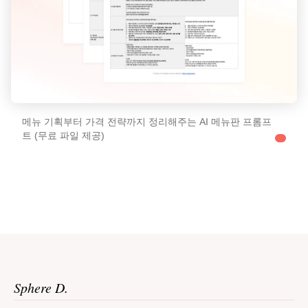
메뉴 기획부터 가격 전략까지 정리해주는 AI 메뉴판 프롬프
트 (무료 파일 제공)
Sphere D.