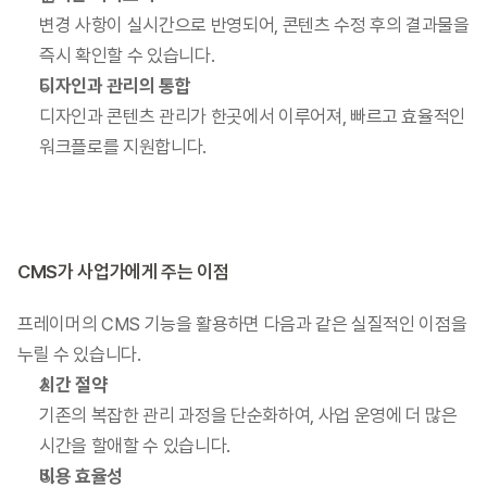
변경 사항이 실시간으로 반영되어, 콘텐츠 수정 후의 결과물을 
즉시 확인할 수 있습니다.
디자인과 관리의 통합
디자인과 콘텐츠 관리가 한곳에서 이루어져, 빠르고 효율적인 
워크플로를 지원합니다.
CMS가 사업가에게 주는 이점
프레이머의 CMS 기능을 활용하면 다음과 같은 실질적인 이점을 
누릴 수 있습니다.
시간 절약
기존의 복잡한 관리 과정을 단순화하여, 사업 운영에 더 많은 
시간을 할애할 수 있습니다.
비용 효율성