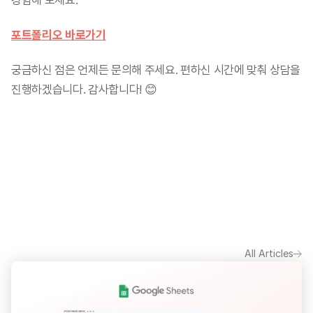
경험해 보세요.
포트폴리오 바로가기
궁금하신 점은 언제든 문의해 주세요. 편하신 시간에 맞춰 상담을 
진행하겠습니다. 감사합니다! 😊
All Articles