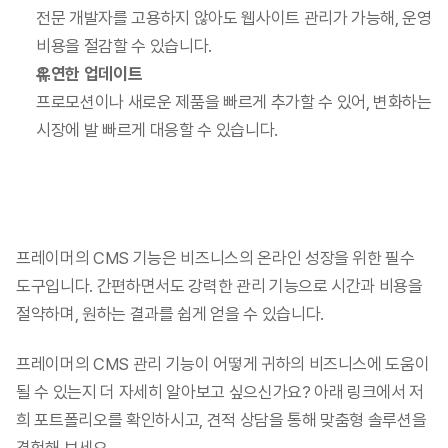
전문 개발자를 고용하지 않아도 웹사이트 관리가 가능해, 운영 
비용을 절감할 수 있습니다.
유연한 업데이트
프로모션이나 새로운 제품을 빠르게 추가할 수 있어, 변화하는 
시장에 발 빠르게 대응할 수 있습니다.
프레이머의 CMS 기능은 비즈니스의 온라인 성장을 위한 필수 
도구입니다. 간편하면서도 강력한 관리 기능으로 시간과 비용을 
절약하며, 원하는 결과를 쉽게 얻을 수 있습니다.
프레이머의 CMS 관리 기능이 어떻게 귀하의 비즈니스에 도움이 
될 수 있는지 더 자세히 알아보고 싶으신가요? 아래 링크에서 저
희 포트폴리오를 확인하시고, 견적 상담을 통해 맞춤형 솔루션을 