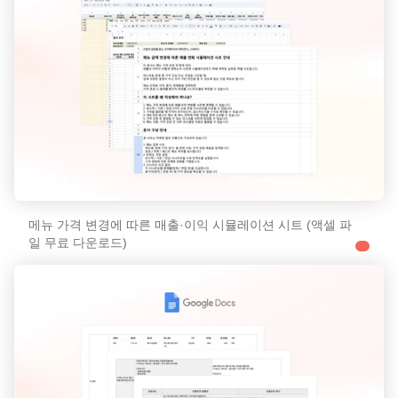
메뉴 가격 변경에 따른 매출·이익 시뮬레이션 시트 (액셀 파
일 무료 다운로드)