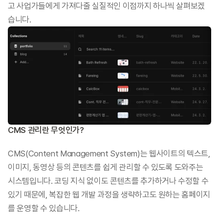
고 사업가들에게 가져다줄 실질적인 이점까지 하나씩 살펴보겠
습니다.
CMS 관리란 무엇인가?
CMS(Content Management System)는 웹사이트의 텍스트, 
이미지, 동영상 등의 콘텐츠를 쉽게 관리할 수 있도록 도와주는 
시스템입니다. 코딩 지식 없이도 콘텐츠를 추가하거나 수정할 수 
있기 때문에, 복잡한 웹 개발 과정을 생략하고도 원하는 홈페이지
를 운영할 수 있습니다.