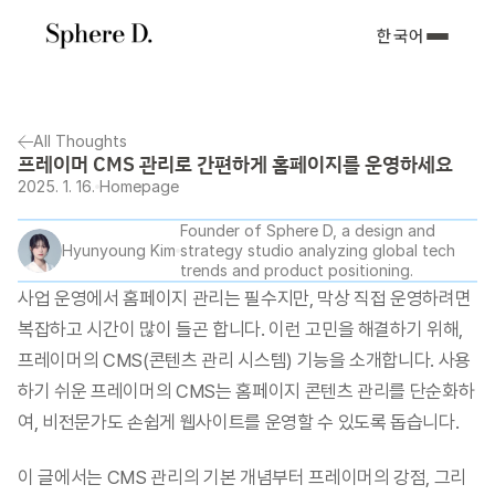
한국어
All Thoughts
프레이머 CMS 관리로 간편하게 홈페이지를 운영하세요
2025. 1. 16.
Homepage
Founder of Sphere D, a design and 
Hyunyoung Kim
strategy studio analyzing global tech 
trends and product positioning.
사업 운영에서 홈페이지 관리는 필수지만, 막상 직접 운영하려면 
복잡하고 시간이 많이 들곤 합니다. 이런 고민을 해결하기 위해, 
프레이머의 CMS(콘텐츠 관리 시스템) 기능을 소개합니다. 사용
하기 쉬운 프레이머의 CMS는 홈페이지 콘텐츠 관리를 단순화하
여, 비전문가도 손쉽게 웹사이트를 운영할 수 있도록 돕습니다.
이 글에서는 CMS 관리의 기본 개념부터 프레이머의 강점, 그리