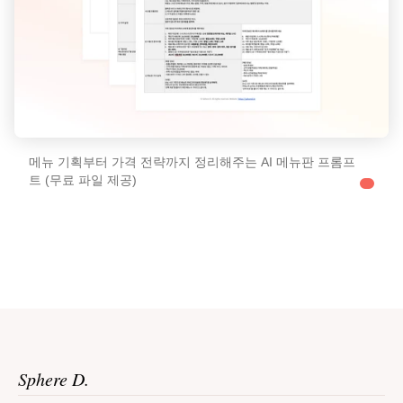
메뉴 기획부터 가격 전략까지 정리해주는 AI 메뉴판 프롬프
트 (무료 파일 제공)
Sphere D.