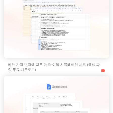
메뉴 가격 변경에 따른 매출·이익 시뮬레이션 시트 (액셀 파
일 무료 다운로드)