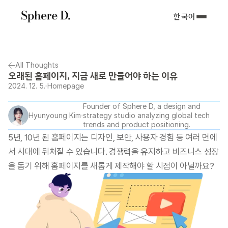
한국어
All Thoughts
오래된 홈페이지, 지금 새로 만들어야 하는 이유
2024. 12. 5.
Homepage
Founder of Sphere D, a design and 
Hyunyoung Kim
strategy studio analyzing global tech 
trends and product positioning.
5년, 10년 된 홈페이지는 디자인, 보안, 사용자 경험 등 여러 면에
서 시대에 뒤처질 수 있습니다. 경쟁력을 유지하고 비즈니스 성장
을 돕기 위해 홈페이지를 새롭게 제작해야 할 시점이 아닐까요?