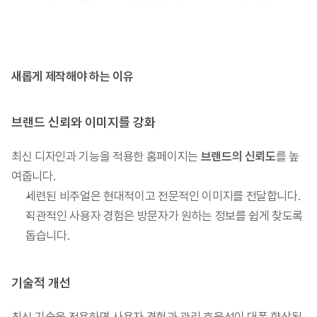
새롭게 제작해야 하는 이유
브랜드 신뢰와 이미지를 강화
최신 디자인과 기능을 적용한 홈페이지는 
브랜드의 신뢰도
를 높
여줍니다.
세련된 비주얼은 현대적이고 전문적인 이미지를 전달합니다.
직관적인 사용자 경험은 방문자가 원하는 정보를 쉽게 찾도록 
돕습니다.
기술적 개선