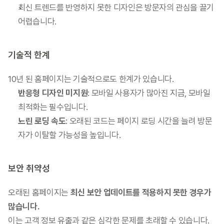
최신 트렌드를 반영하지 못한 디자인은 방문자의 관심을 끌기 
어렵습니다.
기술적 한계
10년 된 홈페이지는 기술적으로도 한계가 있습니다.
반응형 디자인 미지원
: 모바일 사용자가 많아진 지금, 모바일 
최적화는 필수입니다.
느린 로딩 속도
: 오래된 코드는 페이지 로딩 시간을 늘려 방문
자가 이탈할 가능성을 높입니다.
보안 취약성
오래된 홈페이지는 
최신 보안 업데이트를 적용하지 못한 경우가 
많습니다.
이는 고객 정보 유출과 같은 심각한 문제를 초래할 수 있습니다.