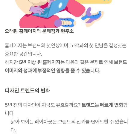
오래된 홈페이지의 문제점과 현주소
홈페이지는 브랜드의 첫인상이며, 고객과의 첫 만남을 결정짓는 
중요한 공간입니다.
하지만 
5년 이상 된 홈페이지
는 다음과 같은 문제로 인해 
브랜드 
이미지와 성과에 부정적인 영향을 줄 수 있습니다.
디자인 트렌드의 변화
5년 전의 디자인이 지금도 유효할까요? 
트렌드는 빠르게 변화
합
니다.
낡아 보이는 레이아웃은 브랜드의 신뢰를 떨어뜨릴 수 있습니
다.