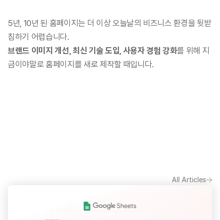
5년, 10년 된 홈페이지는 더 이상 오늘날의 비즈니스 환경을 뒷받
침하기 어렵습니다.
브랜드 이미지 개선, 최신 기술 도입, 사용자 경험 강화
를 위해 지
금이야말로 홈페이지를 새로 제작할 때입니다.
All Articles