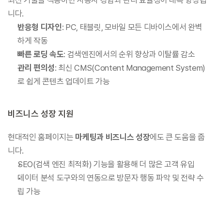
최신 기술을 적용하면 사용자 경험과 관리 효율성이 대폭 향상됩
니다.
반응형 디자인
: PC, 태블릿, 모바일 모든 디바이스에서 완벽
하게 작동
빠른 로딩 속도
: 검색엔진에서의 순위 향상과 이탈률 감소
관리 편의성
: 최신 CMS(Content Management System)
로 쉽게 콘텐츠 업데이트 가능
비즈니스 성장 지원
현대적인 홈페이지는 
마케팅과 비즈니스 성장
에도 큰 도움을 줍
니다.
SEO(검색 엔진 최적화) 기능을 활용해 더 많은 고객 유입
데이터 분석 도구와의 연동으로 방문자 행동 파악 및 전략 수
립 가능