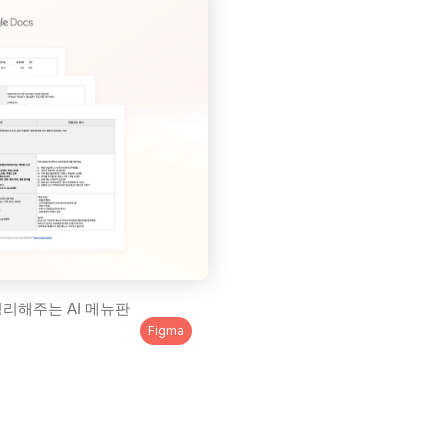
리해주는 AI 메뉴판 
Figma