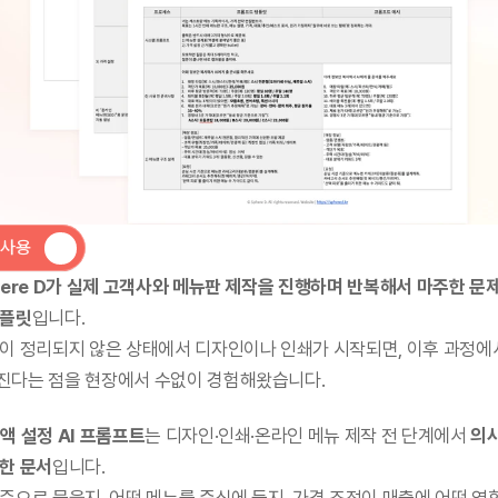
 사용
here D가 실제 고객사와 메뉴판 제작을 진행하며 반복해서 마주한 문
템플릿
입니다.
이 정리되지 않은 상태에서 디자인이나 인쇄가 시작되면, 이후 과정에
진다는 점을 현장에서 수없이 경험해왔습니다.
액 설정 AI 프롬프트
는 디자인·인쇄·온라인 메뉴 제작 전 단계에서 
의
한 문서
입니다.