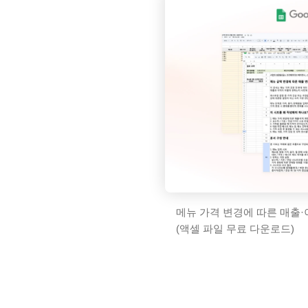
메뉴 가격 변경에 따른 매출·
(액셀 파일 무료 다운로드)