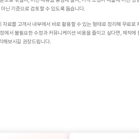
준으로 묶을지, 어떤 메뉴를 중심에 둘지, 가격 조정이 매출에 어떤 영향
 아닌 기준으로 검토할 수 있도록 돕습니다.
는 이 자료를 고객사 내부에서 바로 활용할 수 있는 형태로 정리해 무료로
정에서 불필요한 수정과 커뮤니케이션 비용을 줄이고 싶다면, 제작에 들
리해보시길 권장드립니다.