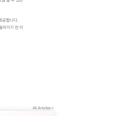
을 줄 수 있는
 제공합니다.
어가기 전 이 
All Articles