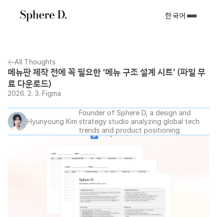
한국어
All Thoughts
메뉴판 제작 전에 꼭 필요한 ‘메뉴 구조 설계 시트’ (파일 무
료 다운로드)
2026. 2. 3.
Figma
Founder of Sphere D, a design and 
Hyunyoung Kim
strategy studio analyzing global tech 
trends and product positioning.