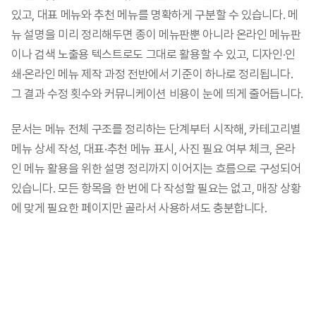
있고, 대표 메뉴와 추천 메뉴를 명확하게 구분할 수 있습니다. 메
뉴 설명을 미리 정리해두면 종이 메뉴판뿐 아니라 온라인 메뉴판
이나 검색 노출용 텍스트로도 그대로 활용할 수 있고, 디자인·인
쇄·온라인 메뉴 제작 과정 전반에서 기준이 하나로 정리됩니다. 
그 결과 수정 횟수와 커뮤니케이션 비용이 눈에 띄게 줄어듭니다.
문서는 메뉴 전체 구조를 정리하는 단계부터 시작해, 카테고리별 
메뉴 상세 작성, 대표·추천 메뉴 표시, 사진 필요 여부 체크, 온라
인 메뉴 활용을 위한 설명 정리까지 이어지는 흐름으로 구성되어 
있습니다. 모든 항목을 한 번에 다 작성할 필요는 없고, 매장 상황
에 맞게 필요한 페이지만 골라서 사용하셔도 충분합니다.