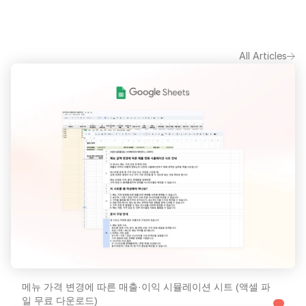
All Articles
메뉴 가격 변경에 따른 매출·이익 시뮬레이션 시트 (액셀 파
일 무료 다운로드)