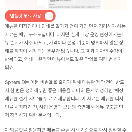
템플릿 무료 사용
메뉴판 디자인이나 인쇄를 맡기기 전에 가장 먼저 정리해야 하는 
자료는 메뉴 구조도입니다. 하지만 실제 매장 운영 현장에서는 메
뉴 순서가 자주 바뀌고, 가격이나 설명 기준이 명확하지 않은 상
태로 제작이 시작되는 경우가 많습니다. 그 결과 디자인 수정이 
반복되고, 인쇄나 온라인 메뉴에서도 같은 작업을 여러 번 하게 
되죠.
Sphere D는 이런 비효율을 줄이기 위해 메뉴판 제작 전에 반드
시 한 번은 정리해두면 좋은 내용을 하나의 문서로 정리한 ‘매장 
메뉴판 설계 시트’를 무료로 제공합니다. 이 자료는 메뉴판 디자
인을 시작하기 전, 사업 운영과 브랜딩 측면에서 메뉴 구조를 먼
저 정리하기 위한 문서입니다. 
이 템플릿을 활용하면 메뉴를 손님 시선 기준으로 다시 정리할 수 