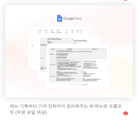
메뉴 기획부터 가격 전략까지 정리해주는 AI 메뉴판 프롬프
트 (무료 파일 제공)