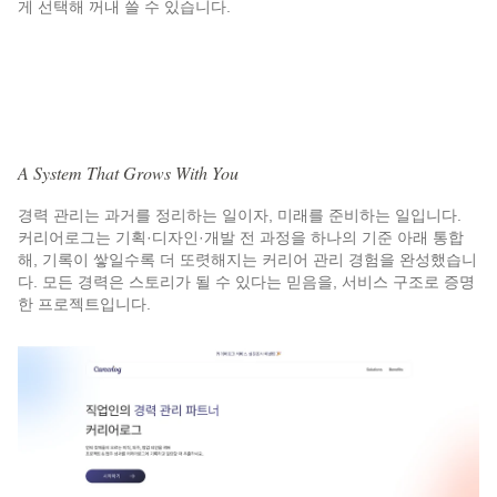
게 선택해 꺼내 쓸 수 있습니다.
A System That Grows With You
경력 관리는 과거를 정리하는 일이자, 미래를 준비하는 일입니다.
커리어로그는 기획·디자인·개발 전 과정을 하나의 기준 아래 통합
해, 기록이 쌓일수록 더 또렷해지는 커리어 관리 경험을 완성했습니
다. 모든 경력은 스토리가 될 수 있다는 믿음을, 서비스 구조로 증명
한 프로젝트입니다.