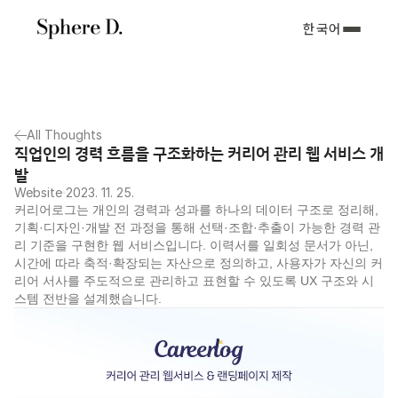
한국어
All Thoughts
직업인의 경력 흐름을 구조화하는 커리어 관리 웹 서비스 개
발
Website
2023. 11. 25.
커리어로그는 개인의 경력과 성과를 하나의 데이터 구조로 정리해, 
기획·디자인·개발 전 과정을 통해 선택·조합·추출이 가능한 경력 관
리 기준을 구현한 웹 서비스입니다. 이력서를 일회성 문서가 아닌, 
시간에 따라 축적·확장되는 자산으로 정의하고, 사용자가 자신의 커
리어 서사를 주도적으로 관리하고 표현할 수 있도록 UX 구조와 시
스템 전반을 설계했습니다.