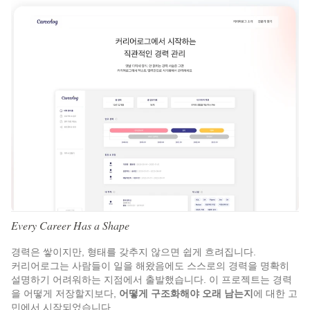
Every Career Has a Shape
경력은 쌓이지만, 형태를 갖추지 않으면 쉽게 흐려집니다.
커리어로그는 사람들이 일을 해왔음에도 스스로의 경력을 명확히 
설명하기 어려워하는 지점에서 출발했습니다. 이 프로젝트는 경력
을 어떻게 저장할지보다, 
어떻게 구조화해야 오래 남는지
에 대한 고
민에서 시작되었습니다.