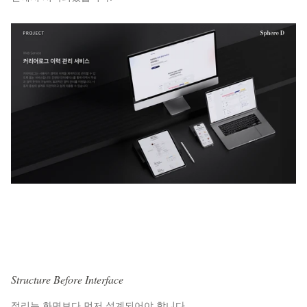
Structure Before Interface
정리는 화면보다 먼저 설계되어야 합니다.