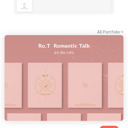
All Portfolio