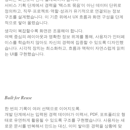
서비스 기획 단계에서 경력을 ‘텍스트 묶음’이 아닌 데이터 단위로 
정의하고, 직무·프로젝트·역할·성과가 유기적으로 연결되는 정보 
구조를 설계했습니다. 이 기준 위에서 UX 흐름과 화면 구성을 단계
적으로 쌓아 올렸습니다.
생각이 복잡할수록 화면은 조용해야 합니다.
여백 중심의 레이아웃과 명확한 정보 위계를 통해, 사용자가 인터페
이스를 학습하지 않아도 자신의 경력에 집중할 수 있도록 디자인했
습니다. 시각적 장치는 최소화하고, 흐름과 맥락이 자연스럽게 읽히
는 UI를 구현했습니다.
Built for Reuse
한 번의 기록이 여러 선택으로 이어지도록.
개발 단계에서는 입력된 경력 데이터가 이력서, PDF, 포트폴리오 형
태로 유연하게 활용될 수 있도록 구조를 구현했습니다. 사용자는 새
로운 문서를 반복해서 만드는 대신, 이미 쌓아둔 경력을 상황에 맞