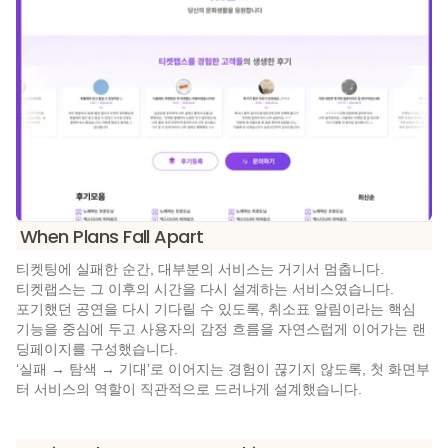
When Plans Fall Apart
티켓팅에 실패한 순간, 대부분의 서비스는 거기서 멈춥니다.
티켓랩스는 그 이후의 시간을 다시 설계하는 서비스였습니다.
포기했던 공연을 다시 기다릴 수 있도록, 취소표 알림이라는 핵심 
기능을 중심에 두고 사용자의 감정 흐름을 자연스럽게 이어가는 랜
딩페이지를 구성했습니다.
‘실패 → 탐색 → 기대’로 이어지는 경험이 끊기지 않도록, 첫 화면부
터 서비스의 역할이 직관적으로 드러나게 설계했습니다.