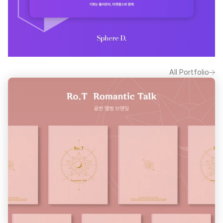
All Portfolio