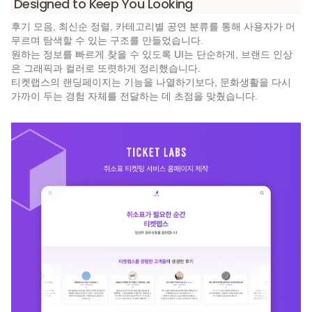
Designed to Keep You Looking
후기 모음, 최신순 정렬, 카테고리별 공연 분류를 통해 사용자가 머
무르며 탐색할 수 있는 구조를 만들었습니다.
원하는 정보를 빠르게 찾을 수 있도록 UI는 단순하게, 브랜드 인상
은 그래픽과 컬러로 또렷하게 정리했습니다.
티켓랩스의 랜딩페이지는 기능을 나열하기보다, 문화생활을 다시 
가까이 두는 경험 자체를 전달하는 데 초점을 맞췄습니다.