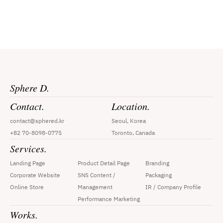
Sphere D.
Contact.
Location.
contact@sphered.kr
Seoul, Korea
+82 70-8098-0775
Toronto, Canada
Services.
Landing Page
Product Detail Page
Branding
Corporate Website
SNS Content / 
Packaging
Online Store
Management
IR / Company Profile
Performance Marketing
Works.