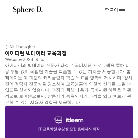
한국어
All Thoughts
아이티런 빅데이터 교육과정
Website
2024. 9. 5.
아이티런의 빅데이터 전문가 과정은 국비지원 프로그램을 통해 비
용 부담 없이 최첨단 기술을 학습할 수 있는 기회를 제공합니다. 홈
페이지는 이 과정의 커리큘럼과 학습 목표를 명확히 제시하며, 강사
진의 경력과 전문성을 강조하여 교육생들이 학원의 신뢰를 느낄 수 
있도록 설계되었습니다. 과정의 핵심 내용과 국비지원 혜택을 직관
적으로 보여줌으로써, 방문자가 등록까지의 과정을 쉽고 빠르게 완
료할 수 있는 사용자 경험을 제공합니다.