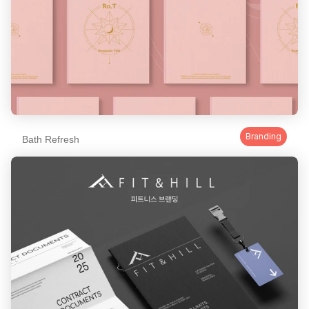
Branding
Bath Refresh